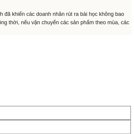
ịch đã khiến các doanh nhân rút ra bài học không bao
Đồng thời, nếu vận chuyển các sản phẩm theo mùa, các